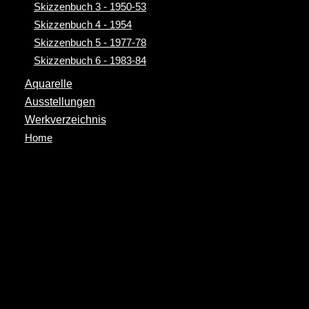
Skizzenbuch 3 - 1950-53
Skizzenbuch 4 - 1954
Skizzenbuch 5 - 1977-78
Skizzenbuch 6 - 1983-84
Aquarelle
Ausstellungen
Werkverzeichnis
sp1bmmmmm
Home