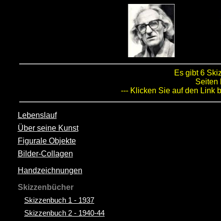
Es gibt 6 Sk
Seiten 
--- Klicken Sie auf den Lin
Lebenslauf
Über seine Kunst
Figurale Objekte
Bilder-Collagen
Handzeichnungen
Skizzenbücher
Skizzenbuch 1 - 1937
Skizzenbuch 2 - 1940-44