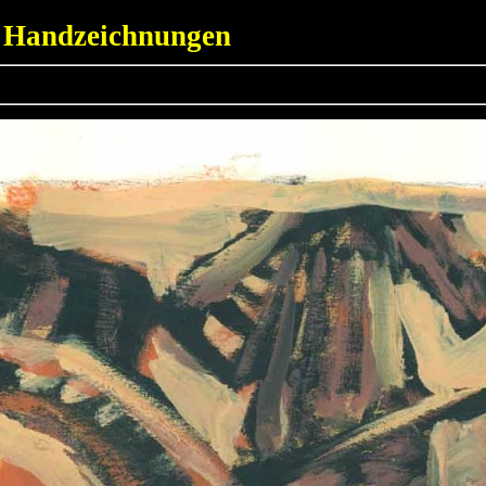
 Handzeichnungen